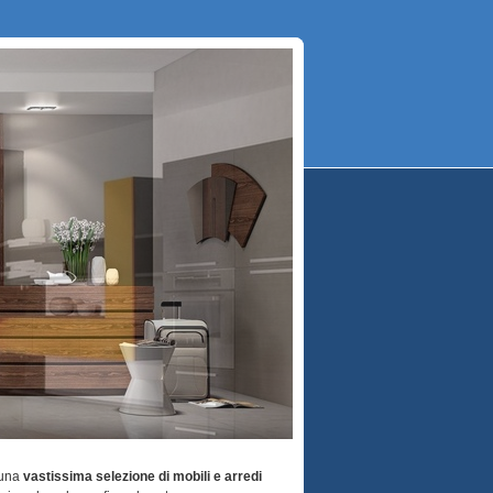
 una
vastissima selezione di mobili e arredi