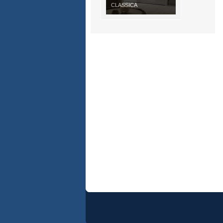
CLASSICA