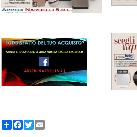
Share
Facebook
Twitter
Email